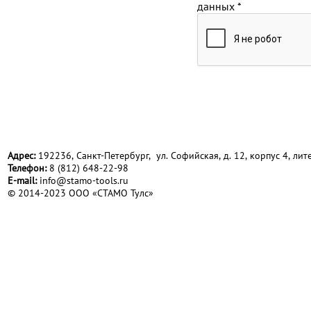
данных
*
Адрес:
192236, Санкт-Петербург, ул. Софийская, д. 12, корпус 4, лите
Телефон:
8 (812) 648-22-98
Е-mail:
info@stamo-tools.ru
© 2014-2023 ООО «СТАМО Тулс»