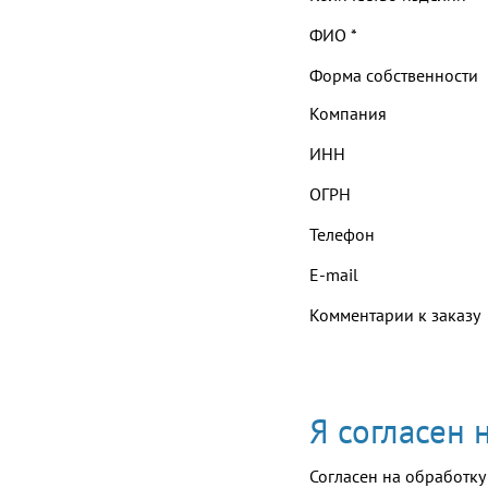
ФИО
*
Форма собственности
Компания
ИНН
ОГРН
Телефон
E-mail
Комментарии к заказу
Я согласен
Согласен на обработку