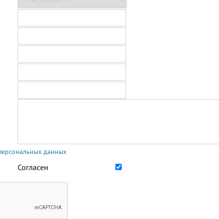
 персональных данных
Согласен