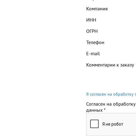
Компания
ИНН
ОГРН
Телефон
E-mail
Комментарии к заказу
Я согласен на обработку
Согласен на обработку
данных
*