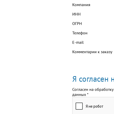
Компания
ИНН
ОГРН
Телефон
E-mail
Комментарии к заказу
Я согласен
Согласен на обработку
данных
*