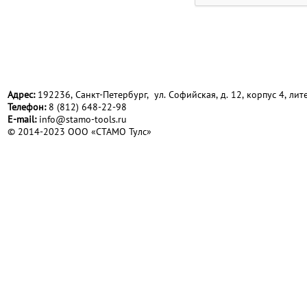
Адрес:
192236, Санкт-Петербург, ул. Софийская, д. 12, корпус 4, лите
Телефон:
8 (812) 648-22-98
Е-mail:
info@stamo-tools.ru
© 2014-2023 ООО «СТАМО Тулс»