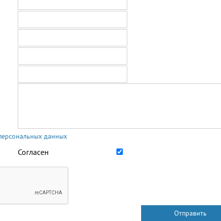
 персональных данных
Согласен