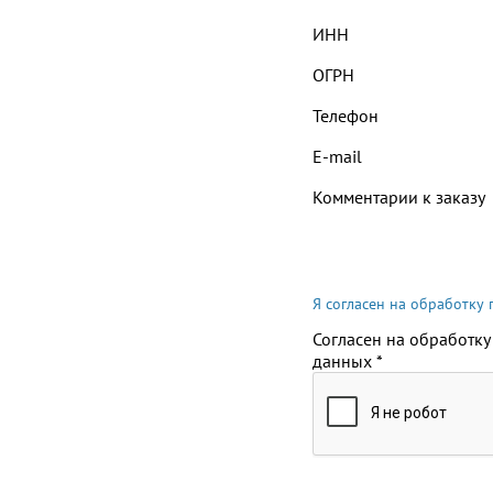
ИНН
ОГРН
Телефон
E-mail
Комментарии к заказу
Я согласен на обработку
Согласен на обработку
данных
*