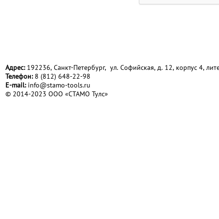
Адрес:
192236, Санкт-Петербург, ул. Софийская, д. 12, корпус 4, лите
Телефон:
8 (812) 648-22-98
Е-mail:
info@stamo-tools.ru
© 2014-2023 ООО «СТАМО Тулс»