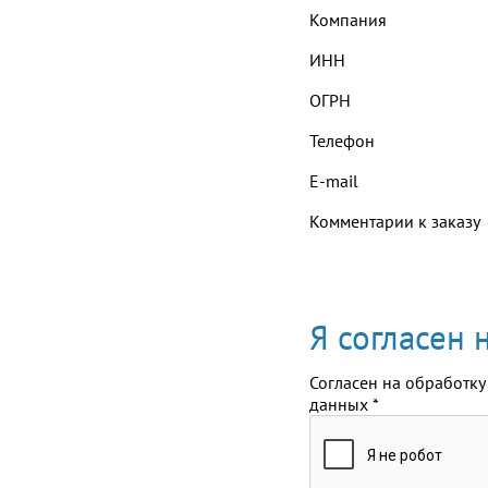
Компания
ИНН
ОГРН
Телефон
E-mail
Комментарии к заказу
Я согласен
Согласен на обработку
данных
*