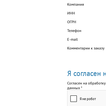
Компания
ИНН
ОГРН
Телефон
E-mail
Комментарии к заказу
Я согласен
Согласен на обработку
данных
*