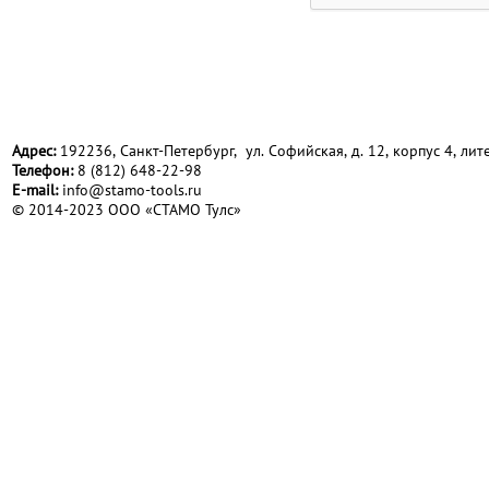
Адрес:
192236, Санкт-Петербург, ул. Софийская, д. 12, корпус 4, лите
Телефон:
8 (812) 648-22-98
Е-mail:
info@stamo-tools.ru
© 2014-2023 ООО «СТАМО Тулс»