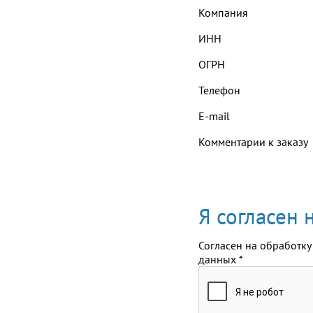
Компания
ИНН
ОГРН
Телефон
E-mail
Комментарии к заказу
Я согласен
Согласен на обработку
данных
*