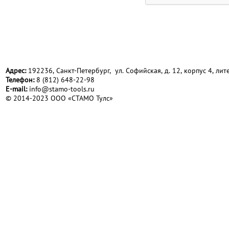
Адрес:
192236, Санкт-Петербург, ул. Софийская, д. 12, корпус 4, лите
Телефон:
8 (812) 648-22-98
Е-mail:
info@stamo-tools.ru
© 2014-2023 ООО «СТАМО Тулс»