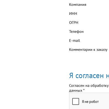
Компания
ИНН
ОГРН
Телефон
E-mail
Комментарии к заказу
Я согласен
Согласен на обработку
данных
*