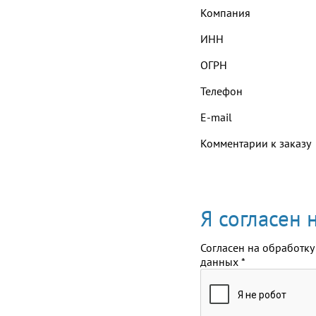
Компания
ИНН
ОГРН
Телефон
E-mail
Комментарии к заказу
Я согласен
Согласен на обработку
данных
*