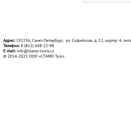
Адрес:
192236, Санкт-Петербург, ул. Софийская, д. 12, корпус 4, лите
Телефон:
8 (812) 648-22-98
Е-mail:
info@stamo-tools.ru
© 2014-2023 ООО «СТАМО Тулс»