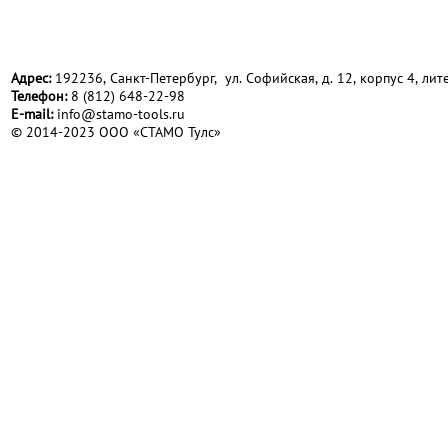
Адрес:
192236, Санкт-Петербург, ул. Софийская, д. 12, корпус 4, лите
Телефон:
8 (812) 648-22-98
Е-mail:
info@stamo-tools.ru
© 2014-2023 ООО «СТАМО Тулс»