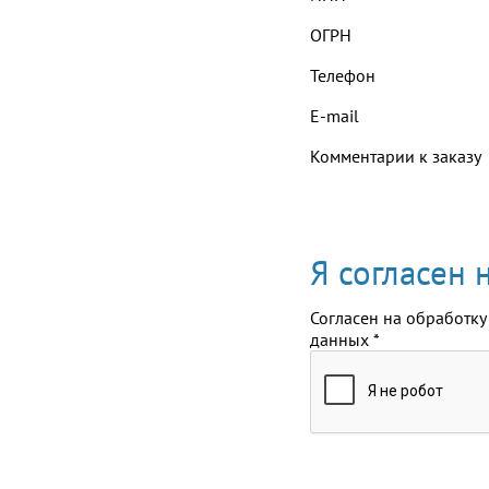
ОГРН
Телефон
E-mail
Комментарии к заказу
Я согласен
Согласен на обработку
данных
*