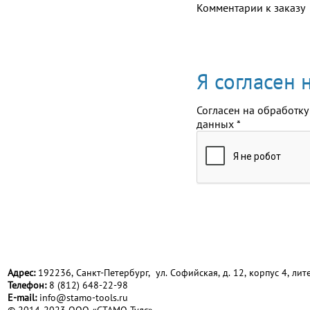
Комментарии к заказу
Я согласен
Согласен на обработку
данных
*
Адрес:
192236, Санкт-Петербург, ул. Софийская, д. 12, корпус 4, лите
Телефон:
8 (812) 648-22-98
Е-mail:
info@stamo-tools.ru