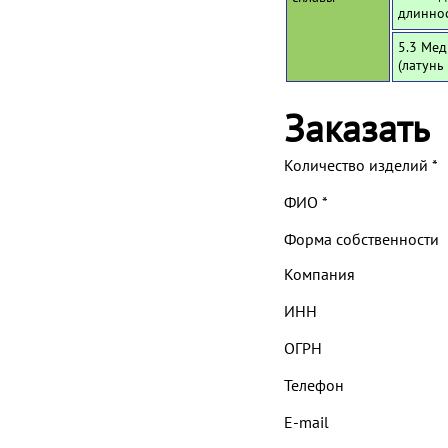
длинно
5.3 Мед
(латунь
Заказать
Количество изделий
*
ФИО
*
Форма собственности
Компания
ИНН
ОГРН
Телефон
E-mail