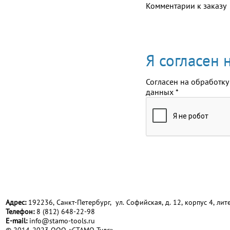
Комментарии к заказу
Я согласен
Согласен на обработку
данных
*
Адрес:
192236, Санкт-Петербург, ул. Софийская, д. 12, корпус 4, лите
Телефон:
8 (812) 648-22-98
Е-mail:
info@stamo-tools.ru