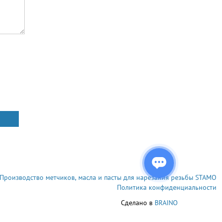
Производство метчиков, масла и пасты для нарезания резьбы STAMO
Политика конфиденциальности
Сделано в
BRAINO