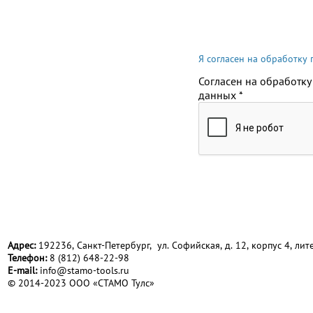
Я согласен на обработку
Согласен на обработку
данных
*
Адрес:
192236, Санкт-Петербург, ул. Софийская, д. 12, корпус 4, лите
Телефон:
8 (812) 648-22-98
Е-mail:
info@stamo-tools.ru
© 2014-2023 ООО «СТАМО Тулс»