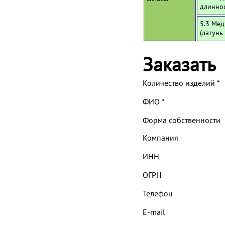
длинно
5.3 Мед
(латунь
Заказать
Количество изделий
*
ФИО
*
Форма собственности
Компания
ИНН
ОГРН
Телефон
E-mail