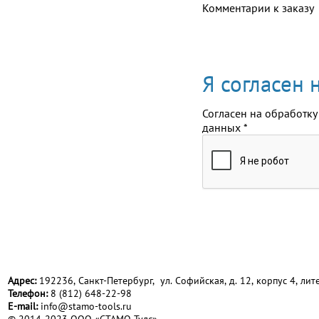
Комментарии к заказу
Я согласен
Согласен на обработку
данных
*
Адрес:
192236, Санкт-Петербург, ул. Софийская, д. 12, корпус 4, лите
Телефон:
8 (812) 648-22-98
Е-mail:
info@stamo-tools.ru