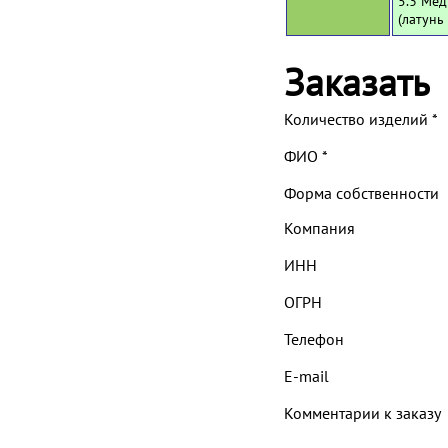
5.3 Мед
(латунь
Заказать
Количество изделий
*
ФИО
*
Форма собственности
Компания
ИНН
ОГРН
Телефон
E-mail
Комментарии к заказу