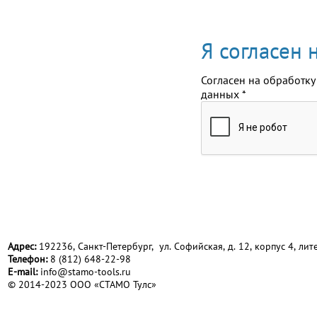
Я согласен
Согласен на обработку
данных
*
Адрес:
192236, Санкт-Петербург, ул. Софийская, д. 12, корпус 4, лите
Телефон:
8 (812) 648-22-98
Е-mail:
info@stamo-tools.ru
© 2014-2023 ООО «СТАМО Тулс»