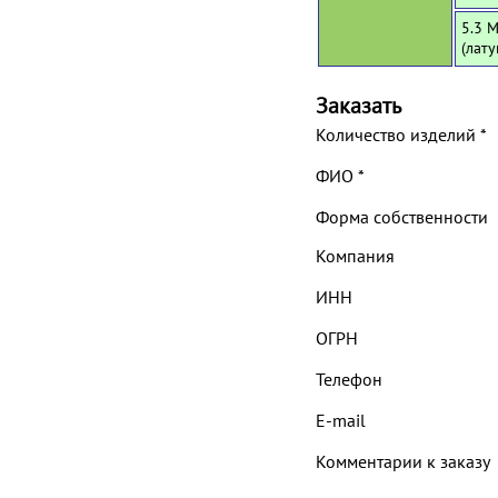
5.3 
(лат
Заказать
Количество изделий
*
ФИО
*
Форма собственности
Компания
ИНН
ОГРН
Телефон
E-mail
Комментарии к заказу