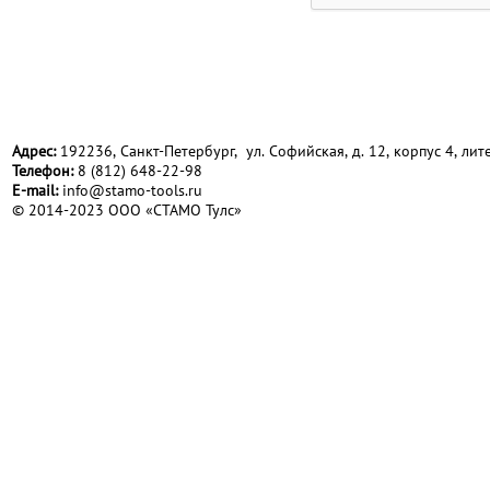
Адрес:
192236, Санкт-Петербург, ул. Софийская, д. 12, корпус 4, лите
Телефон:
8 (812) 648-22-98
Е-mail:
info@stamo-tools.ru
© 2014-2023 ООО «СТАМО Тулс»