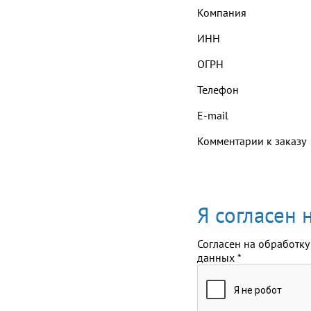
Компания
ИНН
ОГРН
Телефон
E-mail
Комментарии к заказу
Я согласен
Согласен на обработку
данных
*