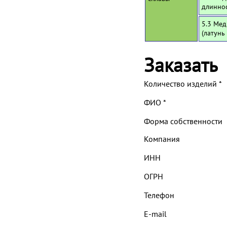
длинно
5.3 Мед
(латунь
Заказать
Количество изделий
*
ФИО
*
Форма собственности
Компания
ИНН
ОГРН
Телефон
E-mail