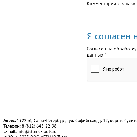
Комментарии к заказу
Я согласен
Согласен на обработку
данных
*
Адрес:
192236, Санкт-Петербург, ул. Софийская, д. 12, корпус 4, лите
Телефон:
8 (812) 648-22-98
Е-mail:
info@stamo-tools.ru