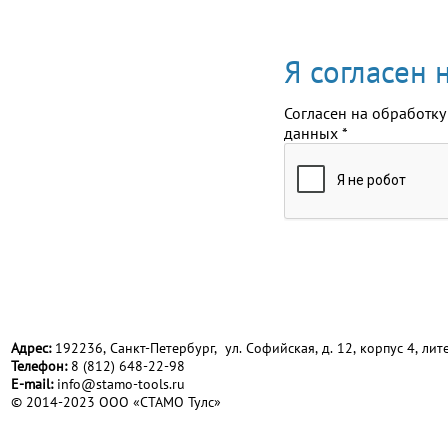
Я согласен
Согласен на обработку
данных
*
Адрес:
192236, Санкт-Петербург, ул. Софийская, д. 12, корпус 4, лите
Телефон:
8 (812) 648-22-98
Е-mail:
info@stamo-tools.ru
© 2014-2023 ООО «СТАМО Тулс»