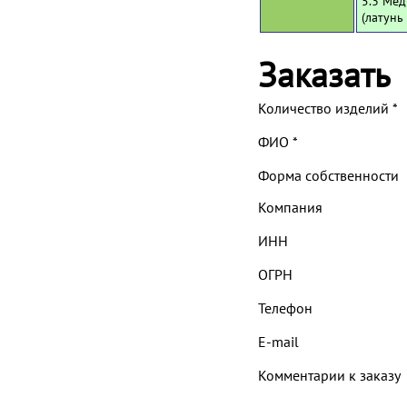
5.3 Мед
(латунь
Заказать
Количество изделий
*
ФИО
*
Форма собственности
Компания
ИНН
ОГРН
Телефон
E-mail
Комментарии к заказу