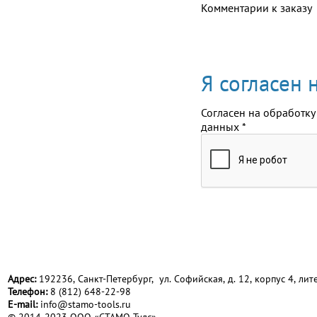
Комментарии к заказу
Я согласен
Согласен на обработку
данных
*
Адрес:
192236, Санкт-Петербург, ул. Софийская, д. 12, корпус 4, лите
Телефон:
8 (812) 648-22-98
Е-mail:
info@stamo-tools.ru