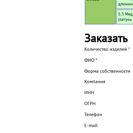
длинно
5.3 Мед
(латунь
Заказать
Количество изделий
*
ФИО
*
Форма собственности
Компания
ИНН
ОГРН
Телефон
E-mail