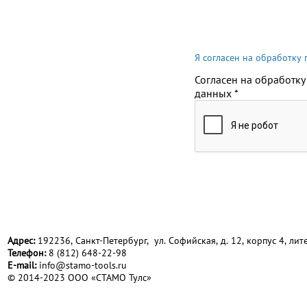
Я согласен на обработку
Согласен на обработку
данных
*
Адрес:
192236, Санкт-Петербург, ул. Софийская, д. 12, корпус 4, лите
Телефон:
8 (812) 648-22-98
Е-mail:
info@stamo-tools.ru
© 2014-2023 ООО «СТАМО Тулс»