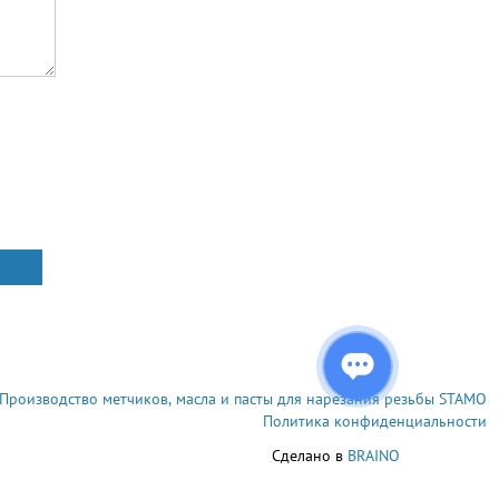
Производство метчиков, масла и пасты для нарезания резьбы STAMO
Политика конфиденциальности
Сделано в
BRAINO