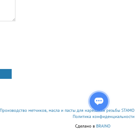
Производство метчиков, масла и пасты для нарезания резьбы STAMO
Политика конфиденциальности
Сделано в
BRAINO