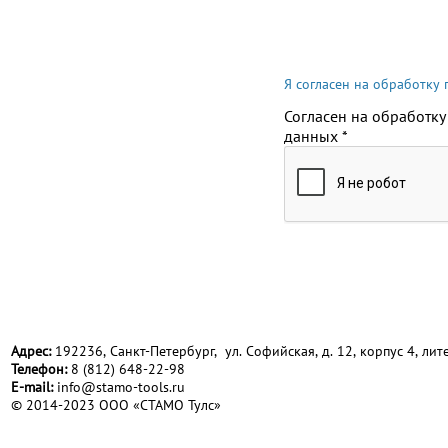
Я согласен на обработку
Согласен на обработку
данных
*
Адрес:
192236, Санкт-Петербург, ул. Софийская, д. 12, корпус 4, лите
Телефон:
8 (812) 648-22-98
Е-mail:
info@stamo-tools.ru
© 2014-2023 ООО «СТАМО Тулс»