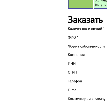
5.3 Мед
(латунь
Заказать
Количество изделий
*
ФИО
*
Форма собственности
Компания
ИНН
ОГРН
Телефон
E-mail
Комментарии к заказу