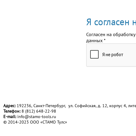
Я согласен
Согласен на обработку
данных
*
Адрес:
192236, Санкт-Петербург, ул. Софийская, д. 12, корпус 4, лите
Телефон:
8 (812) 648-22-98
Е-mail:
info@stamo-tools.ru
© 2014-2023 ООО «СТАМО Тулс»