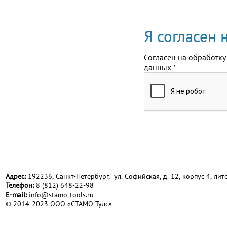
Я согласен
Согласен на обработку
данных
*
Адрес:
192236, Санкт-Петербург, ул. Софийская, д. 12, корпус 4, лите
Телефон:
8 (812) 648-22-98
Е-mail:
info@stamo-tools.ru
© 2014-2023 ООО «СТАМО Тулс»