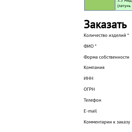
5.3 Мед
(латунь
Заказать
Количество изделий
*
ФИО
*
Форма собственности
Компания
ИНН
ОГРН
Телефон
E-mail
Комментарии к заказу