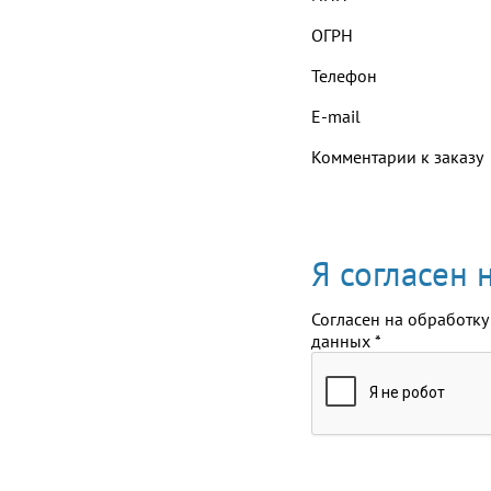
ОГРН
Телефон
E-mail
Комментарии к заказу
Я согласен
Согласен на обработку
данных
*