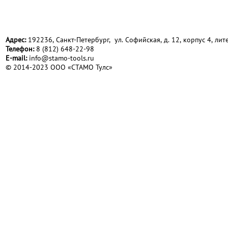
Адрес:
192236, Санкт-Петербург, ул. Софийская, д. 12, корпус 4, лите
Телефон:
8 (812) 648-22-98
Е-mail:
info@stamo-tools.ru
© 2014-2023 ООО «СТАМО Тулс»