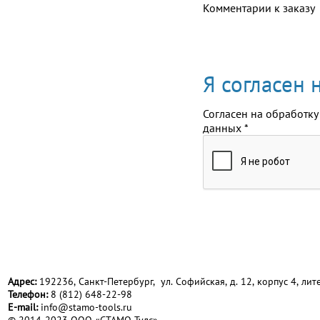
Комментарии к заказу
Я согласен
Согласен на обработку
данных
*
Адрес:
192236, Санкт-Петербург, ул. Софийская, д. 12, корпус 4, лите
Телефон:
8 (812) 648-22-98
Е-mail:
info@stamo-tools.ru