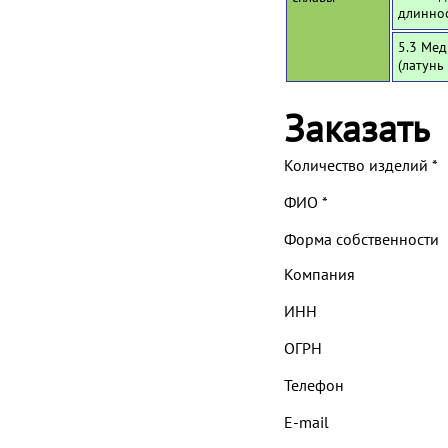
длинно
5.3 Мед
(латунь
Заказать
Количество изделий
*
ФИО
*
Форма собственности
Компания
ИНН
ОГРН
Телефон
E-mail