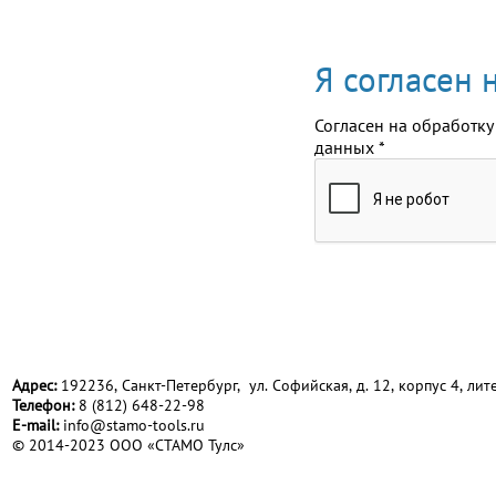
Я согласен
Согласен на обработку
данных
*
Адрес:
192236, Санкт-Петербург, ул. Софийская, д. 12, корпус 4, лите
Телефон:
8 (812) 648-22-98
Е-mail:
info@stamo-tools.ru
© 2014-2023 ООО «СТАМО Тулс»