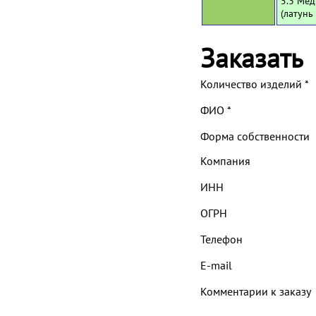
5.3 Мед
(латунь
Заказать
Количество изделий
*
ФИО
*
Форма собственности
Компания
ИНН
ОГРН
Телефон
E-mail
Комментарии к заказу