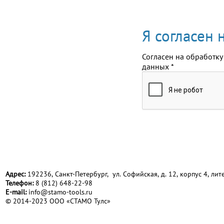
Я согласен
Согласен на обработку
данных
*
Адрес:
192236, Санкт-Петербург, ул. Софийская, д. 12, корпус 4, лите
Телефон:
8 (812) 648-22-98
Е-mail:
info@stamo-tools.ru
© 2014-2023 ООО «СТАМО Тулс»