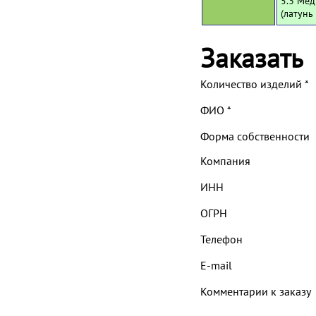
5.3 Мед
(латунь
Заказать
Количество изделий
*
ФИО
*
Форма собственности
Компания
ИНН
ОГРН
Телефон
E-mail
Комментарии к заказу