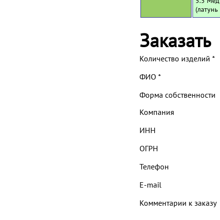
5.3 Мед
(латунь
Заказать
Количество изделий
*
ФИО
*
Форма собственности
Компания
ИНН
ОГРН
Телефон
E-mail
Комментарии к заказу