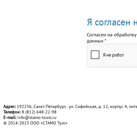
Я согласен
Согласен на обработку
данных
*
Адрес:
192236, Санкт-Петербург, ул. Софийская, д. 12, корпус 4, лите
Телефон:
8 (812) 648-22-98
Е-mail:
info@stamo-tools.ru
© 2014-2023 ООО «СТАМО Тулс»