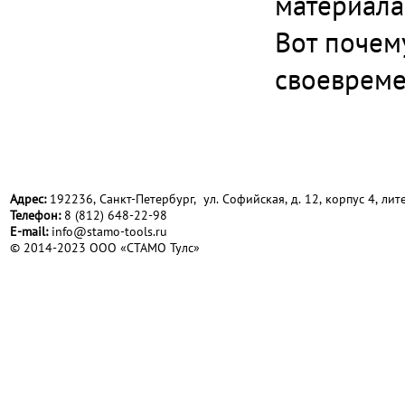
материала
Вот почем
своевреме
Адрес:
192236, Санкт-Петербург, ул. Софийская, д. 12, корпус 4, лите
Телефон:
8 (812) 648-22-98
Е-mail:
info@stamo-tools.ru
© 2014-2023 ООО «СТАМО Тулс»