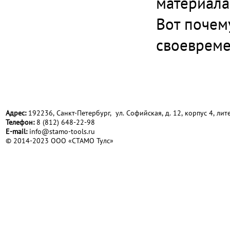
материала
Вот почем
своевреме
Адрес:
192236, Санкт-Петербург, ул. Софийская, д. 12, корпус 4, лите
Телефон:
8 (812) 648-22-98
Е-mail:
info@stamo-tools.ru
© 2014-2023 ООО «СТАМО Тулс»