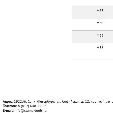
M27
M30
M33
M36
Адрес:
192236, Санкт-Петербург, ул. Софийская, д. 12, корпус 4, лите
Телефон:
8 (812) 648-22-98
Е-mail:
info@stamo-tools.ru