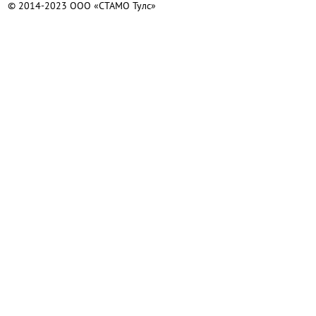
© 2014-2023 ООО «СТАМО Тулс»