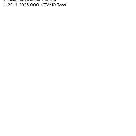
© 2014-2023 ООО «СТАМО Тулс»